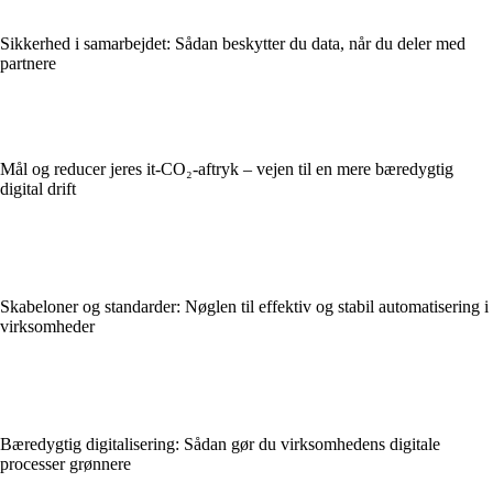
Sikkerhed i samarbejdet: Sådan beskytter du data, når du deler med
partnere
Mål og reducer jeres it-CO₂-aftryk – vejen til en mere bæredygtig
digital drift
Skabeloner og standarder: Nøglen til effektiv og stabil automatisering i
virksomheder
Bæredygtig digitalisering: Sådan gør du virksomhedens digitale
processer grønnere