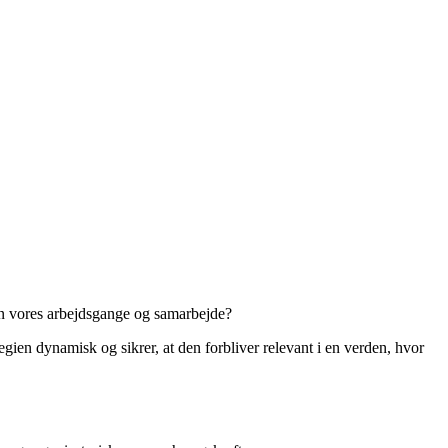
en vores arbejdsgange og samarbejde?
gien dynamisk og sikrer, at den forbliver relevant i en verden, hvor