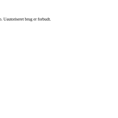
 Uautoriseret brug er forbudt.