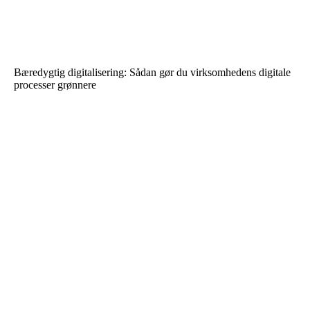
Bæredygtig digitalisering: Sådan gør du virksomhedens digitale
processer grønnere