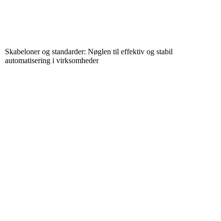
Skabeloner og standarder: Nøglen til effektiv og stabil
automatisering i virksomheder